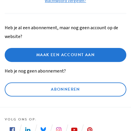
Wachtwoord vergeten?
Heb je al een abonnement, maar nog geen account op de
website?
MAAK EEN ACCOUNT AAN
Heb je nog geen abonnement?
ABONNEREN
VOLG ONS OP