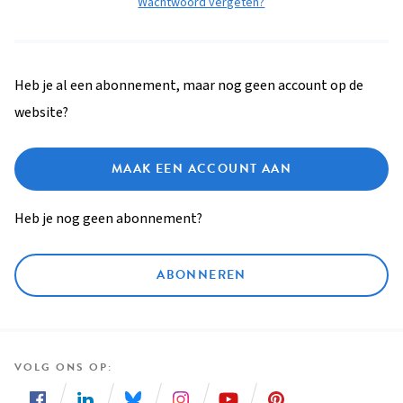
Wachtwoord vergeten?
Heb je al een abonnement, maar nog geen account op de
website?
MAAK EEN ACCOUNT AAN
Heb je nog geen abonnement?
ABONNEREN
VOLG ONS OP