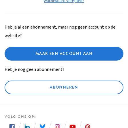
Wachtwoord vergeten?
Heb je al een abonnement, maar nog geen account op de
website?
MAAK EEN ACCOUNT AAN
Heb je nog geen abonnement?
ABONNEREN
VOLG ONS OP