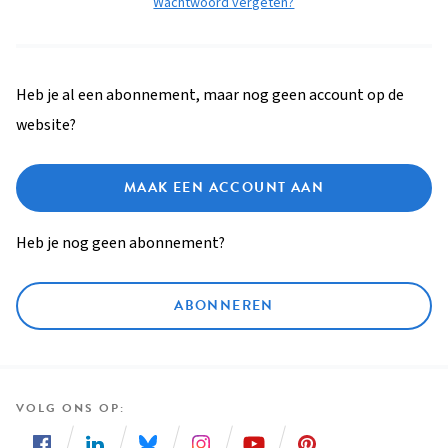
Wachtwoord vergeten?
Heb je al een abonnement, maar nog geen account op de
website?
MAAK EEN ACCOUNT AAN
Heb je nog geen abonnement?
ABONNEREN
VOLG ONS OP