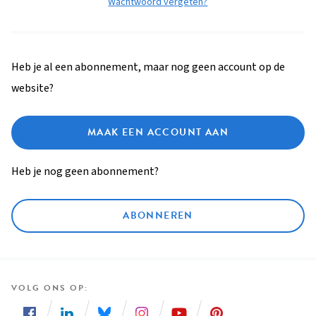
Wachtwoord vergeten?
Heb je al een abonnement, maar nog geen account op de
website?
MAAK EEN ACCOUNT AAN
Heb je nog geen abonnement?
ABONNEREN
VOLG ONS OP