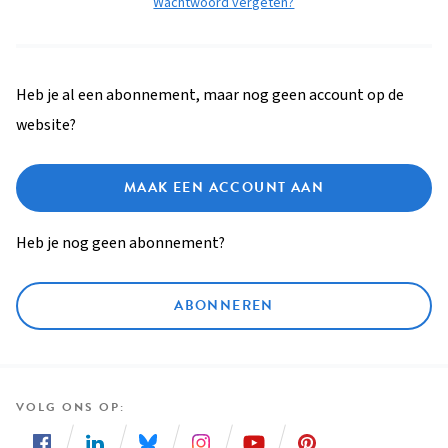
Wachtwoord vergeten?
Heb je al een abonnement, maar nog geen account op de
website?
MAAK EEN ACCOUNT AAN
Heb je nog geen abonnement?
ABONNEREN
VOLG ONS OP