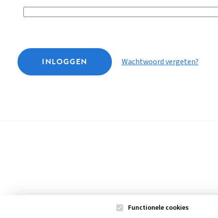
INLOGGEN
Wachtwoord vergeten?
Functionele cookies