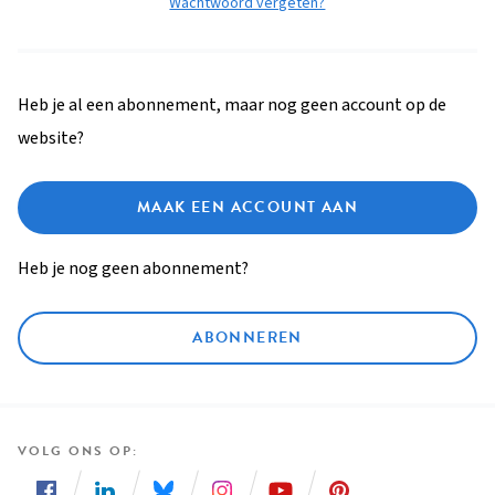
Wachtwoord vergeten?
Heb je al een abonnement, maar nog geen account op de
website?
MAAK EEN ACCOUNT AAN
Heb je nog geen abonnement?
ABONNEREN
VOLG ONS OP