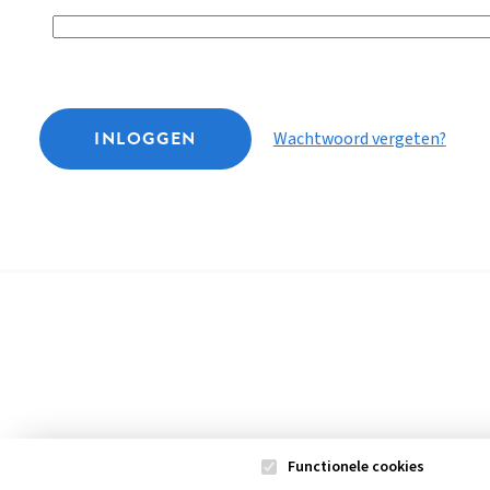
INLOGGEN
Wachtwoord vergeten?
Functionele cookies