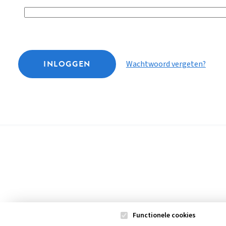
INLOGGEN
Wachtwoord vergeten?
Functionele cookies