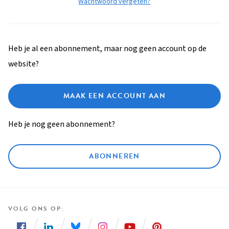
Wachtwoord vergeten?
Heb je al een abonnement, maar nog geen account op de
website?
MAAK EEN ACCOUNT AAN
Heb je nog geen abonnement?
ABONNEREN
VOLG ONS OP