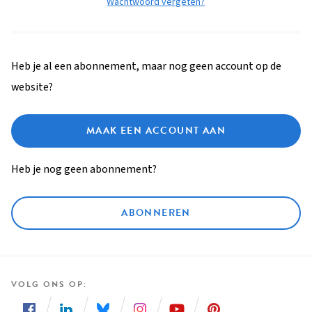
Wachtwoord vergeten?
Heb je al een abonnement, maar nog geen account op de
website?
MAAK EEN ACCOUNT AAN
Heb je nog geen abonnement?
ABONNEREN
VOLG ONS OP