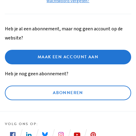
Wachtwoord vergeten?
Heb je al een abonnement, maar nog geen account op de
website?
MAAK EEN ACCOUNT AAN
Heb je nog geen abonnement?
ABONNEREN
VOLG ONS OP