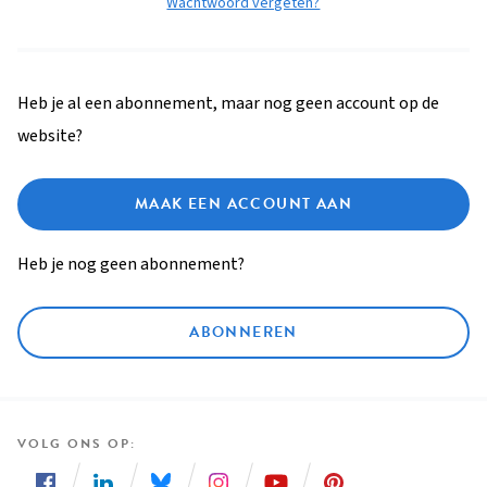
Wachtwoord vergeten?
Heb je al een abonnement, maar nog geen account op de
website?
MAAK EEN ACCOUNT AAN
Heb je nog geen abonnement?
ABONNEREN
VOLG ONS OP