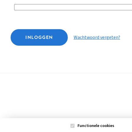
INLOGGEN
Wachtwoord vergeten?
Functionele cookies