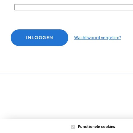
INLOGGEN
Wachtwoord vergeten?
Functionele cookies