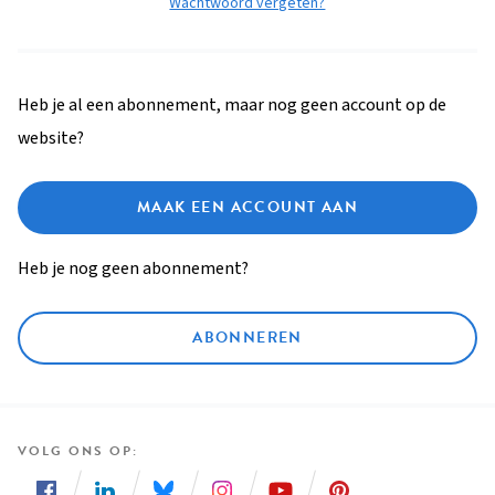
Wachtwoord vergeten?
Heb je al een abonnement, maar nog geen account op de
website?
MAAK EEN ACCOUNT AAN
Heb je nog geen abonnement?
ABONNEREN
VOLG ONS OP