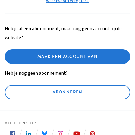
Wachtwoord vergeten?
Heb je al een abonnement, maar nog geen account op de
website?
MAAK EEN ACCOUNT AAN
Heb je nog geen abonnement?
ABONNEREN
VOLG ONS OP