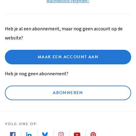
Wachtwoord vergeten?
Heb je al een abonnement, maar nog geen account op de
website?
MAAK EEN ACCOUNT AAN
Heb je nog geen abonnement?
ABONNEREN
VOLG ONS OP