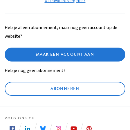
Wachtwoord vergeten?
Heb je al een abonnement, maar nog geen account op de
website?
MAAK EEN ACCOUNT AAN
Heb je nog geen abonnement?
ABONNEREN
VOLG ONS OP