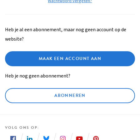
Wachtwoord vergeten?
Heb je al een abonnement, maar nog geen account op de
website?
MAAK EEN ACCOUNT AAN
Heb je nog geen abonnement?
ABONNEREN
VOLG ONS OP