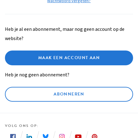
Wachtwoord vergeten?
Heb je al een abonnement, maar nog geen account op de
website?
MAAK EEN ACCOUNT AAN
Heb je nog geen abonnement?
ABONNEREN
VOLG ONS OP