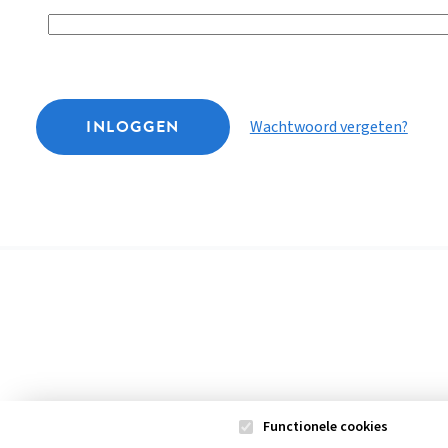
INLOGGEN
Wachtwoord vergeten?
Functionele cookies