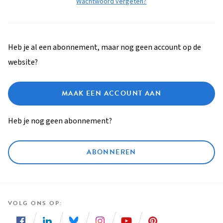
Wachtwoord vergeten?
Heb je al een abonnement, maar nog geen account op de
website?
MAAK EEN ACCOUNT AAN
Heb je nog geen abonnement?
ABONNEREN
VOLG ONS OP