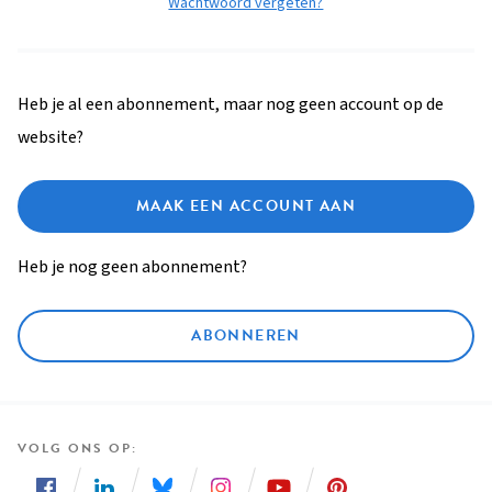
Wachtwoord vergeten?
Heb je al een abonnement, maar nog geen account op de
website?
MAAK EEN ACCOUNT AAN
Heb je nog geen abonnement?
ABONNEREN
VOLG ONS OP