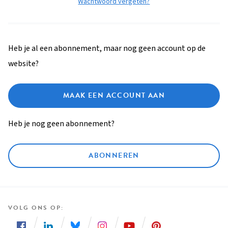
Wachtwoord vergeten?
Heb je al een abonnement, maar nog geen account op de
website?
MAAK EEN ACCOUNT AAN
Heb je nog geen abonnement?
ABONNEREN
VOLG ONS OP