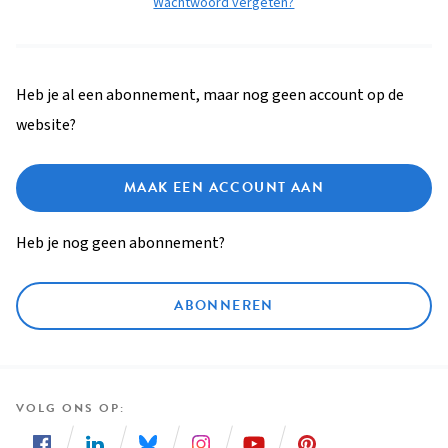
Wachtwoord vergeten?
Heb je al een abonnement, maar nog geen account op de
website?
MAAK EEN ACCOUNT AAN
Heb je nog geen abonnement?
ABONNEREN
VOLG ONS OP