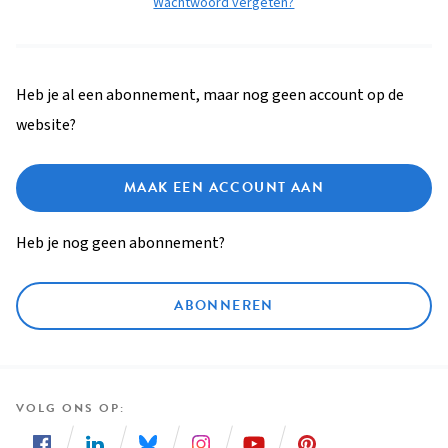
Wachtwoord vergeten?
Heb je al een abonnement, maar nog geen account op de
website?
MAAK EEN ACCOUNT AAN
Heb je nog geen abonnement?
ABONNEREN
VOLG ONS OP