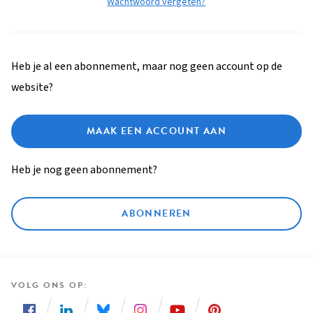
Wachtwoord vergeten?
Heb je al een abonnement, maar nog geen account op de
website?
MAAK EEN ACCOUNT AAN
Heb je nog geen abonnement?
ABONNEREN
VOLG ONS OP