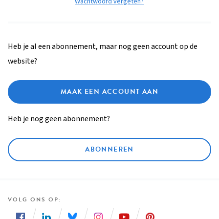
Wachtwoord vergeten?
Heb je al een abonnement, maar nog geen account op de
website?
MAAK EEN ACCOUNT AAN
Heb je nog geen abonnement?
ABONNEREN
VOLG ONS OP