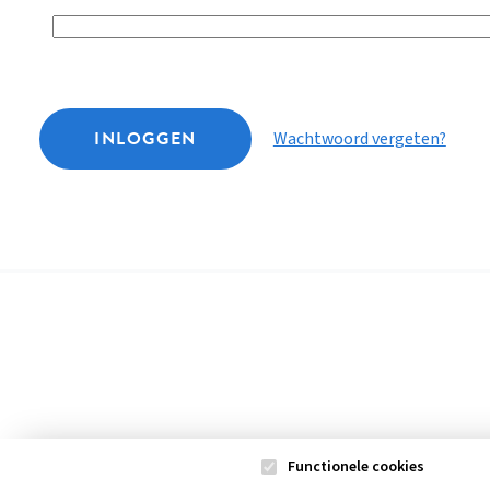
INLOGGEN
Wachtwoord vergeten?
Functionele cookies