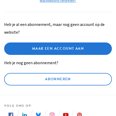
Wachtwoord vergeten?
Heb je al een abonnement, maar nog geen account op de
website?
MAAK EEN ACCOUNT AAN
Heb je nog geen abonnement?
ABONNEREN
VOLG ONS OP