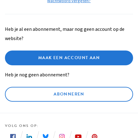
Wachtwoord vergeten?
Heb je al een abonnement, maar nog geen account op de
website?
MAAK EEN ACCOUNT AAN
Heb je nog geen abonnement?
ABONNEREN
VOLG ONS OP