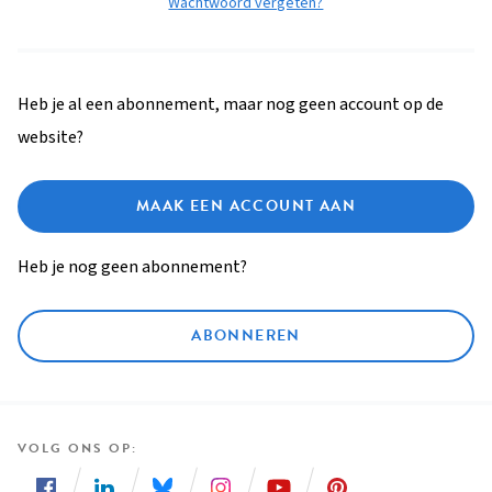
Wachtwoord vergeten?
Heb je al een abonnement, maar nog geen account op de
website?
MAAK EEN ACCOUNT AAN
Heb je nog geen abonnement?
ABONNEREN
VOLG ONS OP