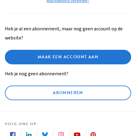
Wachtwoord vergeten?
Heb je al een abonnement, maar nog geen account op de
website?
MAAK EEN ACCOUNT AAN
Heb je nog geen abonnement?
ABONNEREN
VOLG ONS OP