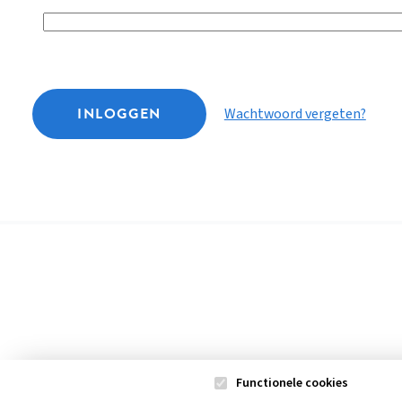
INLOGGEN
Wachtwoord vergeten?
Functionele cookies