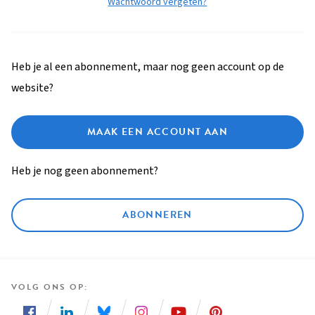
Wachtwoord vergeten?
Heb je al een abonnement, maar nog geen account op de
website?
MAAK EEN ACCOUNT AAN
Heb je nog geen abonnement?
ABONNEREN
VOLG ONS OP