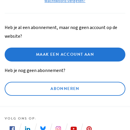
Wachtwoord vergeten?
Heb je al een abonnement, maar nog geen account op de
website?
MAAK EEN ACCOUNT AAN
Heb je nog geen abonnement?
ABONNEREN
VOLG ONS OP