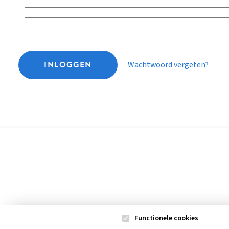
INLOGGEN
Wachtwoord vergeten?
Functionele cookies