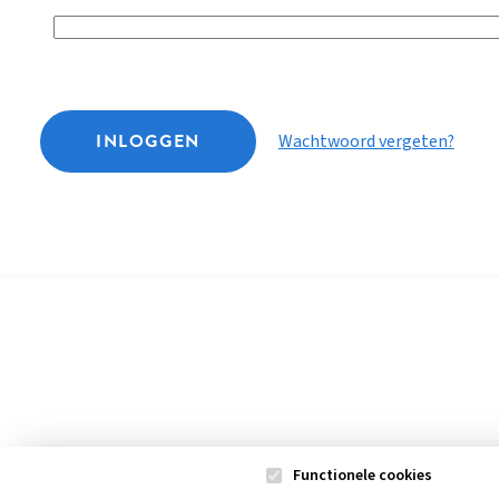
INLOGGEN
Wachtwoord vergeten?
Functionele cookies