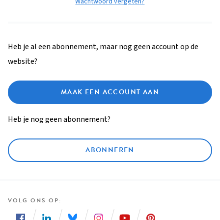
Wachtwoord vergeten?
Heb je al een abonnement, maar nog geen account op de
website?
MAAK EEN ACCOUNT AAN
Heb je nog geen abonnement?
ABONNEREN
VOLG ONS OP