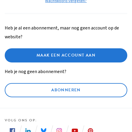
Wachtwoord vergeten?
Heb je al een abonnement, maar nog geen account op de
website?
MAAK EEN ACCOUNT AAN
Heb je nog geen abonnement?
ABONNEREN
VOLG ONS OP