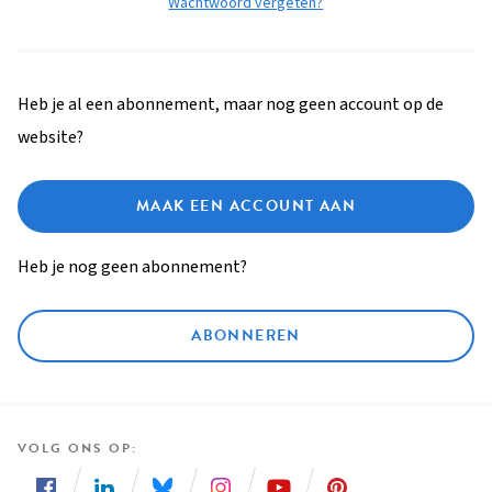
Wachtwoord vergeten?
Heb je al een abonnement, maar nog geen account op de
website?
MAAK EEN ACCOUNT AAN
Heb je nog geen abonnement?
ABONNEREN
VOLG ONS OP