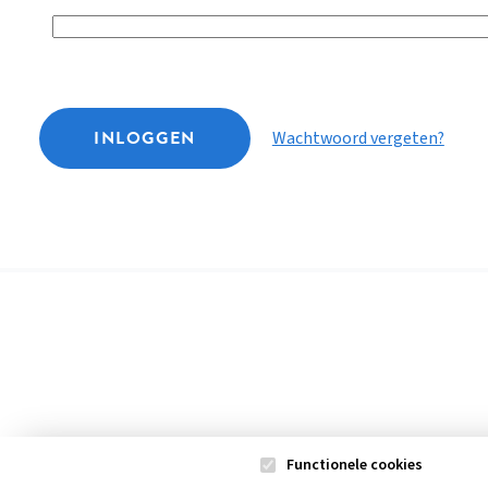
INLOGGEN
Wachtwoord vergeten?
Functionele cookies