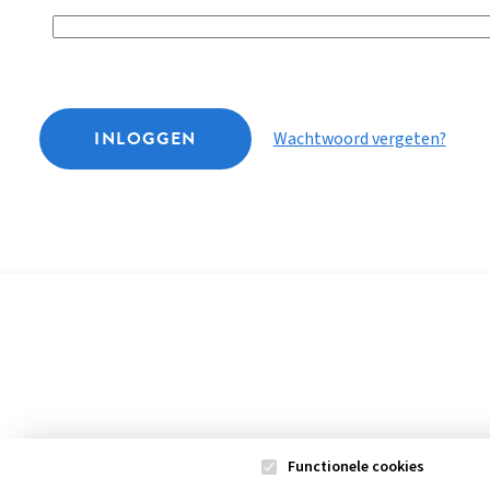
INLOGGEN
Wachtwoord vergeten?
Functionele cookies