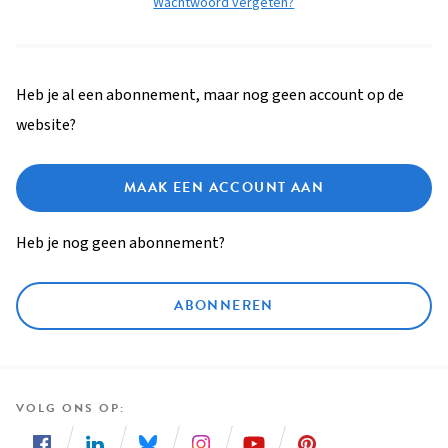
Wachtwoord vergeten?
Heb je al een abonnement, maar nog geen account op de
website?
MAAK EEN ACCOUNT AAN
Heb je nog geen abonnement?
ABONNEREN
VOLG ONS OP