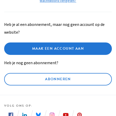
Wachtwoord vergeten?
Heb je al een abonnement, maar nog geen account op de
website?
MAAK EEN ACCOUNT AAN
Heb je nog geen abonnement?
ABONNEREN
VOLG ONS OP