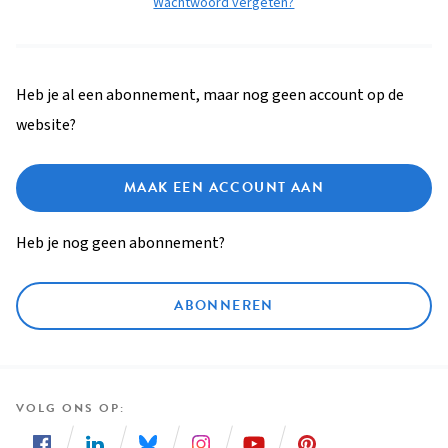
Wachtwoord vergeten?
Heb je al een abonnement, maar nog geen account op de
website?
MAAK EEN ACCOUNT AAN
Heb je nog geen abonnement?
ABONNEREN
VOLG ONS OP