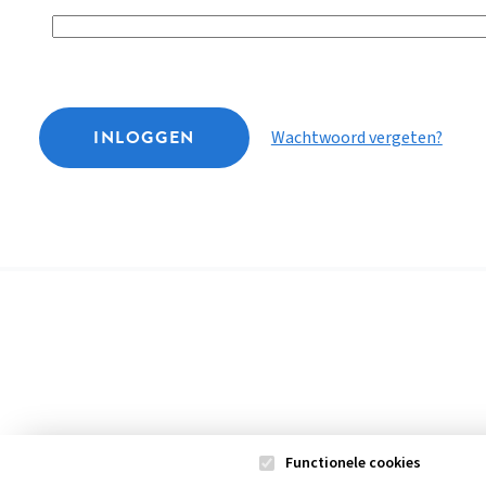
INLOGGEN
Wachtwoord vergeten?
Functionele cookies