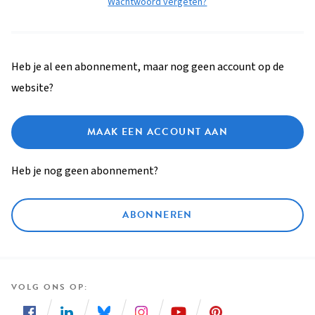
Wachtwoord vergeten?
Heb je al een abonnement, maar nog geen account op de
website?
MAAK EEN ACCOUNT AAN
Heb je nog geen abonnement?
ABONNEREN
VOLG ONS OP